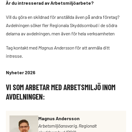
Är du intresserad av Arbetsmiljöarbete?
Vill du göra en skildnad för anställda även på andra företag?
Avdelningen söker fler Regionala Skyddsombud i de södra
delarna av avdelningen, men även för hela verksamheten
Tag kontakt med
Magnus Andersson
för att anmäla ditt
intresse.
Nyheter 2026
VI SOM ARBETAR MED ARBETSMILJÖ INOM
AVDELNINGEN:
Magnus Andersson
Arbetsmiljöansvarig, Regionalt