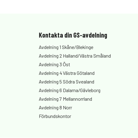
Kontakta din GS-avdelning
Avdelning 1 Skåne/Blekinge
Avdelning 2 Halland/Västra Småland
Avdelning 3 Öst
Avdelning 4 Västra Götaland
Avdelning 5 Södra Svealand
Avdelning 6 Dalarna/Gävleborg
Avdelning 7 Mellannorrland
Avdelning 8 Norr
Förbundskontor