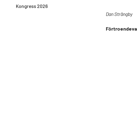
Kongress 2026
Dan Strängby
Förtroendeva