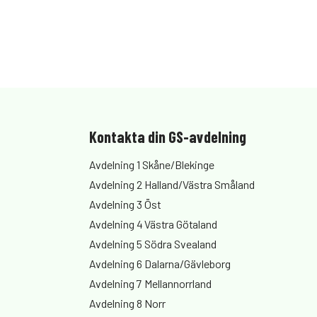
Kontakta din GS-avdelning
Avdelning 1 Skåne/Blekinge
Avdelning 2 Halland/Västra Småland
Avdelning 3 Öst
Avdelning 4 Västra Götaland
Avdelning 5 Södra Svealand
Avdelning 6 Dalarna/Gävleborg
Avdelning 7 Mellannorrland
Avdelning 8 Norr