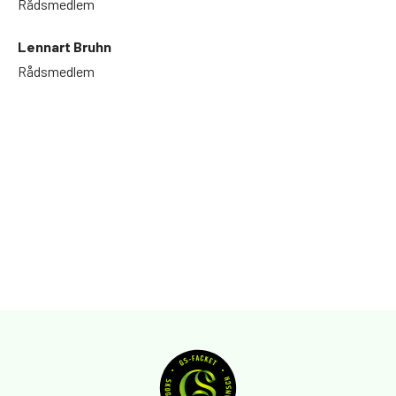
Rådsmedlem
Lennart Bruhn
Rådsmedlem