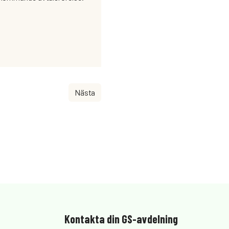
Nästa
Kontakta din GS-avdelning