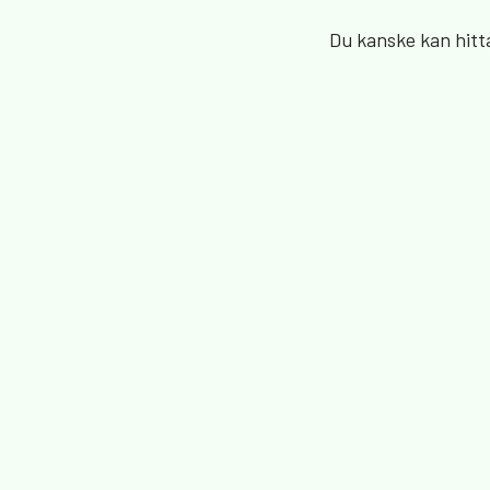
Du kanske kan hitt