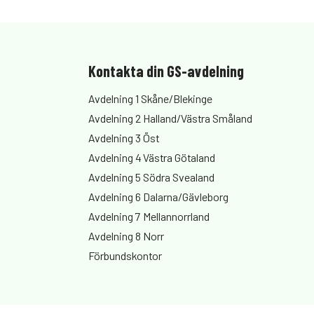
Kontakta din GS-avdelning
Avdelning 1 Skåne/Blekinge
Avdelning 2 Halland/Västra Småland
Avdelning 3 Öst
Avdelning 4 Västra Götaland
Avdelning 5 Södra Svealand
Avdelning 6 Dalarna/Gävleborg
Avdelning 7 Mellannorrland
Avdelning 8 Norr
Förbundskontor