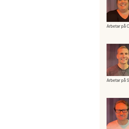
Arbetar på
Arbetar på