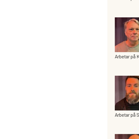
Arbetar på 
Arbetar på 