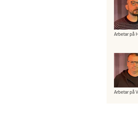
Arbetar på 
Arbetar på