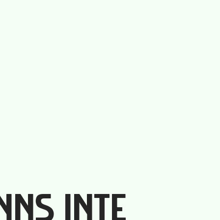
INNS INTE