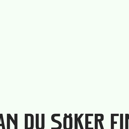
DAN DU SÖKER F