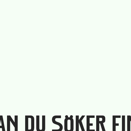
DAN DU SÖKER F