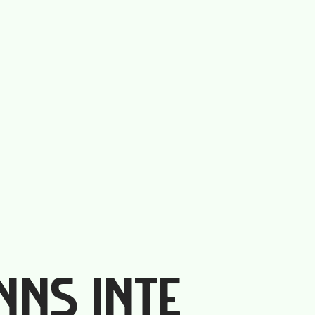
INNS INTE